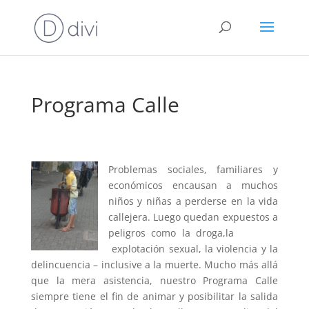
Programa Calle
Problemas social
es, familiares y
económicos encausan a muchos
niños y niñas a perderse en la vida
callejera. Luego quedan expuestos a
peligros como la droga,la
explotación sexual, la violencia y la
delincuencia – inclusive a la muerte. Mucho más allá
que la mera asistencia, nuestro Programa Calle
siempre tiene el fin de animar y posibilitar la salida